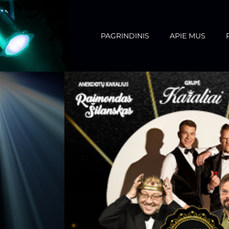
PAGRINDINIS
APIE MUS