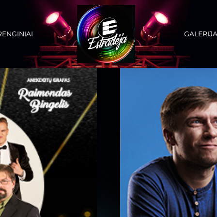
RENGINIAI
GALERIJ