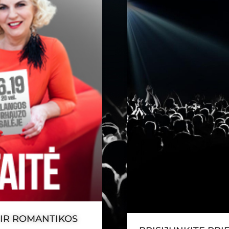
 IR ROMANTIKOS