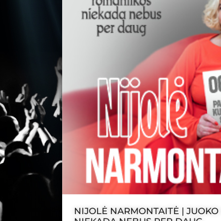
NIJOLĖ NARMONTAITĖ | JUOKO