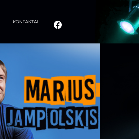
A
KONTAKTAI