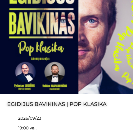
EGIDIJUS BAVIKINAS | POP KLASIKA
2026/09/23
19:00 val.