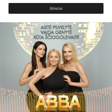
Bilietai