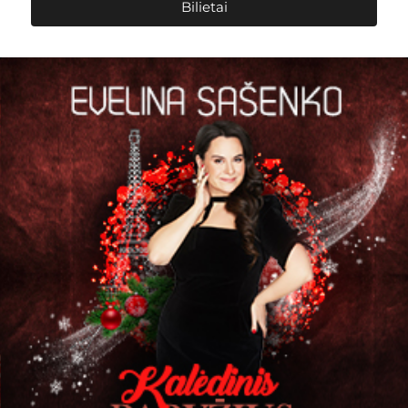
Bilietai