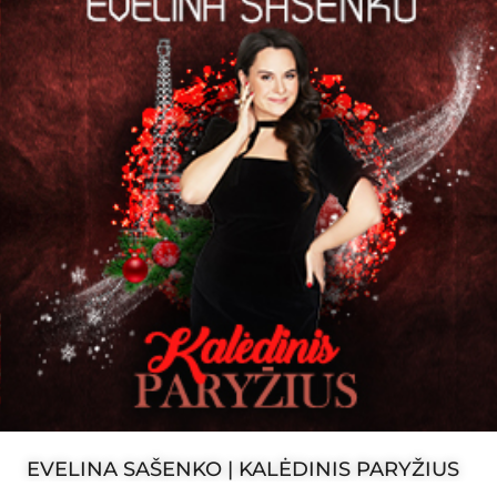
EVELINA SAŠENKO | KALĖDINIS PARYŽIUS