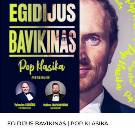
EGIDIJUS BAVIKINAS | POP KLASIKA