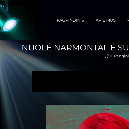
PAGRINDINIS
APIE MUS
NIJOLĖ NARMONTAITĖ SU 
>
Rengini