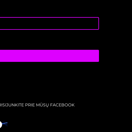
RISIJUNKITE PRIE MŪSŲ FACEBOOK