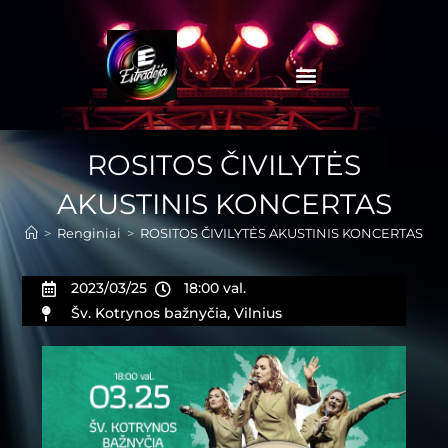
ROSITOS ČIVILYTĖS
AKUSTINIS KONCERTAS
>
Renginiai
>
ROSITOS ČIVILYTĖS AKUSTINIS KONCERTAS
2023/03/25
18:00 val.
Šv. Kotrynos bažnyčia, Vilnius